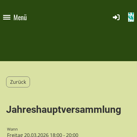
Menü
Zurück
Jahreshauptversammlung
Wann
Freitag 20.03.2026 18:00 - 20:00