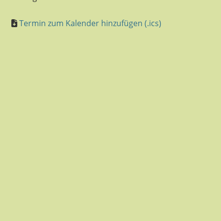
Termin zum Kalender hinzufügen (.ics)